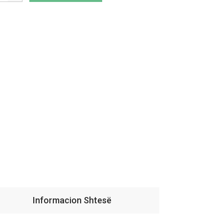
Informacion Shtesë