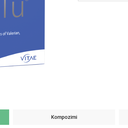
Kompozimi