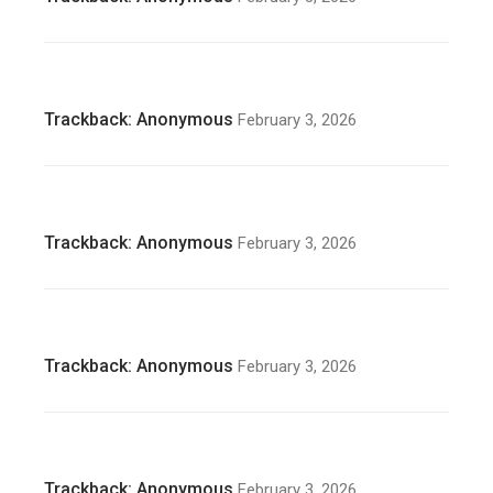
Trackback:
Anonymous
February 3, 2026
Trackback:
Anonymous
February 3, 2026
Trackback:
Anonymous
February 3, 2026
Trackback:
Anonymous
February 3, 2026