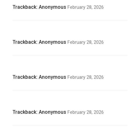
Trackback:
Anonymous
February 28, 2026
Trackback:
Anonymous
February 28, 2026
Trackback:
Anonymous
February 28, 2026
Trackback:
Anonymous
February 28, 2026