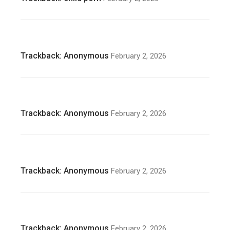
Trackback:
Anonymous
February 2, 2026
Trackback:
Anonymous
February 2, 2026
Trackback:
Anonymous
February 2, 2026
Trackback:
Anonymous
February 2, 2026