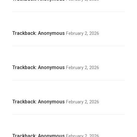
Trackback:
Anonymous
February 2, 2026
Trackback:
Anonymous
February 2, 2026
Trackback:
Anonymous
February 2, 2026
Trackback:
Anonymous
February 2, 2026