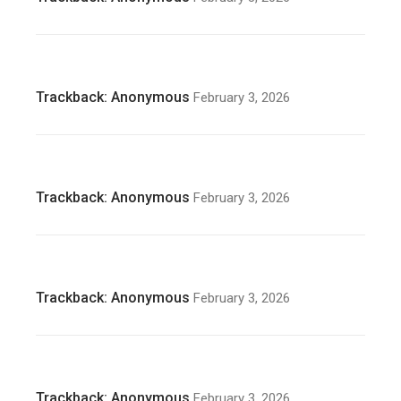
Trackback:
Anonymous
February 3, 2026
Trackback:
Anonymous
February 3, 2026
Trackback:
Anonymous
February 3, 2026
Trackback:
Anonymous
February 3, 2026