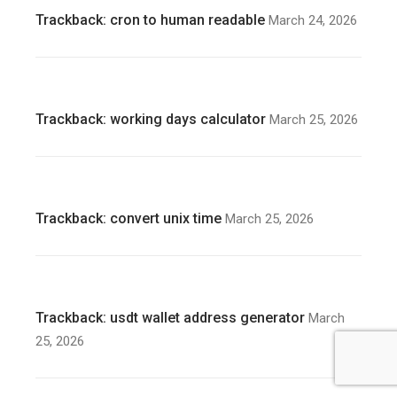
Trackback:
cron to human readable
March 24, 2026
Trackback:
working days calculator
March 25, 2026
Trackback:
convert unix time
March 25, 2026
Trackback:
usdt wallet address generator
March
25, 2026