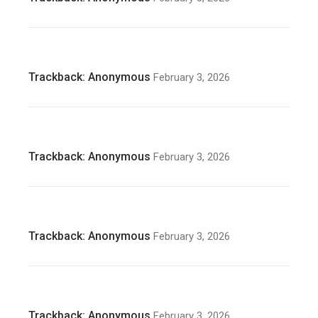
Trackback:
Anonymous
February 3, 2026
Trackback:
Anonymous
February 3, 2026
Trackback:
Anonymous
February 3, 2026
Trackback:
Anonymous
February 3, 2026