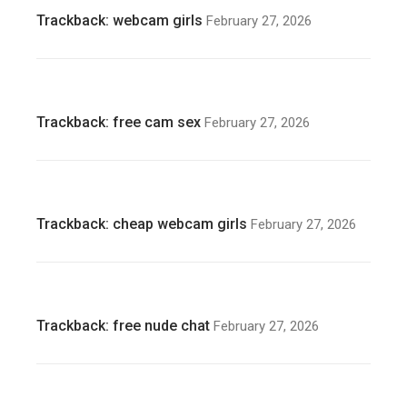
Trackback:
webcam girls
February 27, 2026
Trackback:
free cam sex
February 27, 2026
Trackback:
cheap webcam girls
February 27, 2026
Trackback:
free nude chat
February 27, 2026