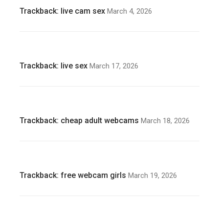
Trackback:
live cam sex
March 4, 2026
Trackback:
live sex
March 17, 2026
Trackback:
cheap adult webcams
March 18, 2026
Trackback:
free webcam girls
March 19, 2026