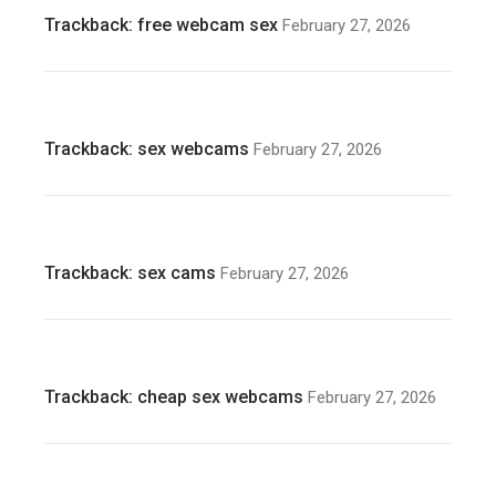
Trackback:
free webcam sex
February 27, 2026
Trackback:
sex webcams
February 27, 2026
Trackback:
sex cams
February 27, 2026
Trackback:
cheap sex webcams
February 27, 2026