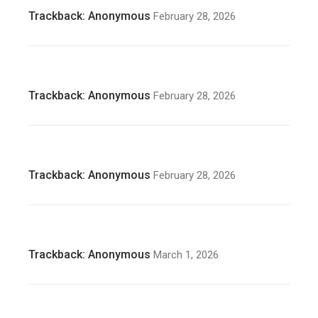
Trackback:
Anonymous
February 28, 2026
Trackback:
Anonymous
February 28, 2026
Trackback:
Anonymous
February 28, 2026
Trackback:
Anonymous
March 1, 2026