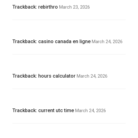
Trackback:
rebirthro
March 23, 2026
Trackback:
casino canada en ligne
March 24, 2026
Trackback:
hours calculator
March 24, 2026
Trackback:
current utc time
March 24, 2026