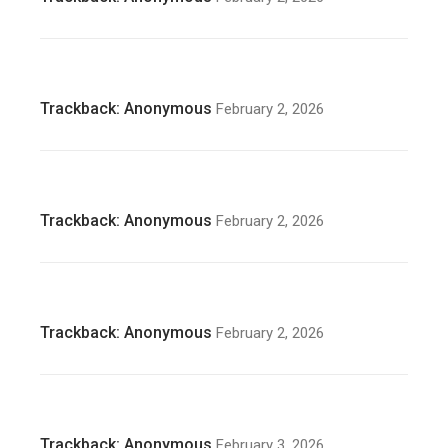
Trackback:
Anonymous
February 2, 2026
Trackback:
Anonymous
February 2, 2026
Trackback:
Anonymous
February 2, 2026
Trackback:
Anonymous
February 3, 2026