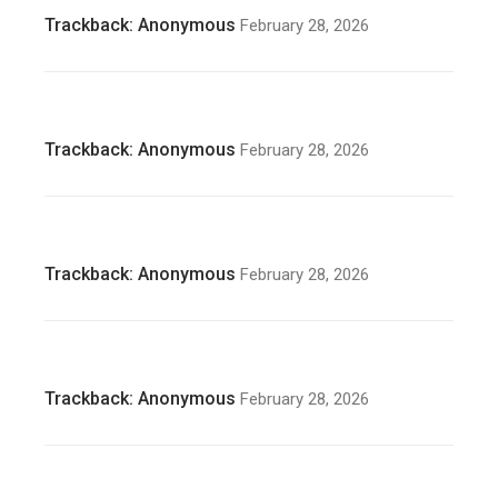
Trackback:
Anonymous
February 28, 2026
Trackback:
Anonymous
February 28, 2026
Trackback:
Anonymous
February 28, 2026
Trackback:
Anonymous
February 28, 2026