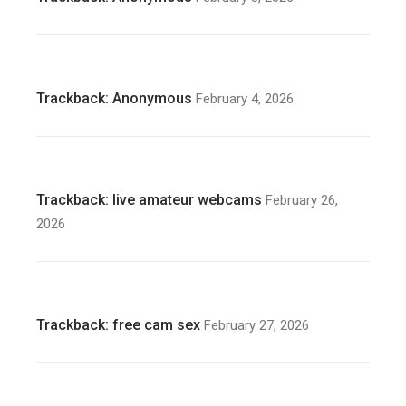
Trackback:
Anonymous
February 4, 2026
Trackback:
live amateur webcams
February 26,
2026
Trackback:
free cam sex
February 27, 2026