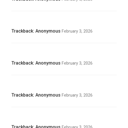
Trackback:
Anonymous
February 3, 2026
Trackback:
Anonymous
February 3, 2026
Trackback:
Anonymous
February 3, 2026
Trackback:
Anonymous
February 3, 2026