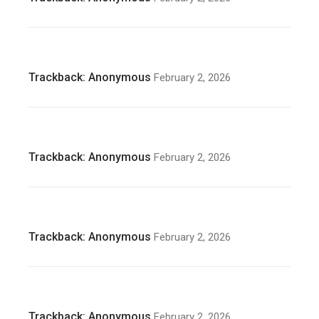
Trackback:
Anonymous
February 2, 2026
Trackback:
Anonymous
February 2, 2026
Trackback:
Anonymous
February 2, 2026
Trackback:
Anonymous
February 2, 2026