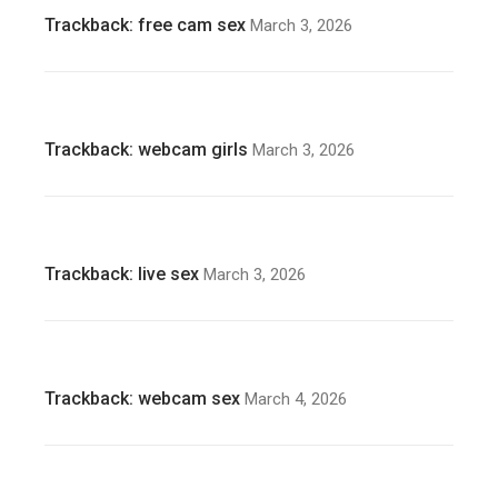
Trackback:
free cam sex
March 3, 2026
Trackback:
webcam girls
March 3, 2026
Trackback:
live sex
March 3, 2026
Trackback:
webcam sex
March 4, 2026