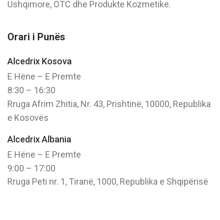
Ushqimore, OTC dhe Produkte Kozmetike.
Orari i Punës
Alcedrix Kosova
E Hëne – E Premte
8:30 – 16:30
Rruga Afrim Zhitia, Nr. 43, Prishtinë, 10000, Republika
e Kosovës
Alcedrix Albania
E Hëne – E Premte
9:00 – 17:00
Rruga Peti nr. 1, Tiranë, 1000, Republika e Shqipërisë