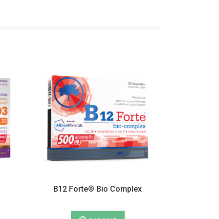
B12 Forte® Bio Complex