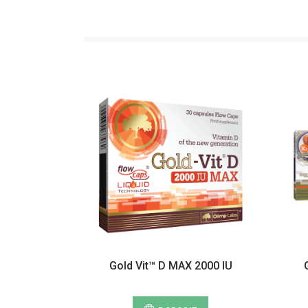
Gold Vit™ D MAX 2000 IU