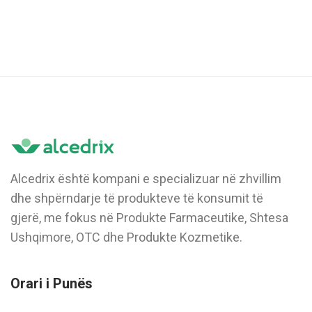
Alcedrix është kompani e specializuar në zhvillim
dhe shpërndarje të produkteve të konsumit të
gjerë, me fokus në Produkte Farmaceutike, Shtesa
Ushqimore, OTC dhe Produkte Kozmetike.
Orari i Punës