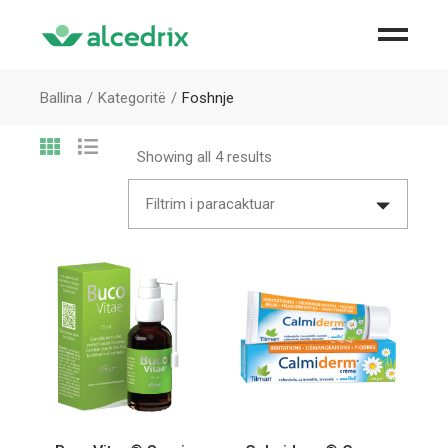
Ballina
Kategoritë
Foshnje
Showing all 4 results
Filtrim i paracaktuar