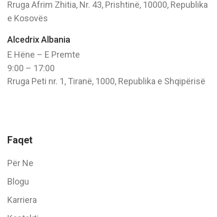
Rruga Afrim Zhitia, Nr. 43, Prishtinë, 10000, Republika
e Kosovës
Alcedrix Albania
E Hëne – E Premte
9:00 – 17:00
Rruga Peti nr. 1, Tiranë, 1000, Republika e Shqipërisë
Faqet
Për Ne
Blogu
Karriera