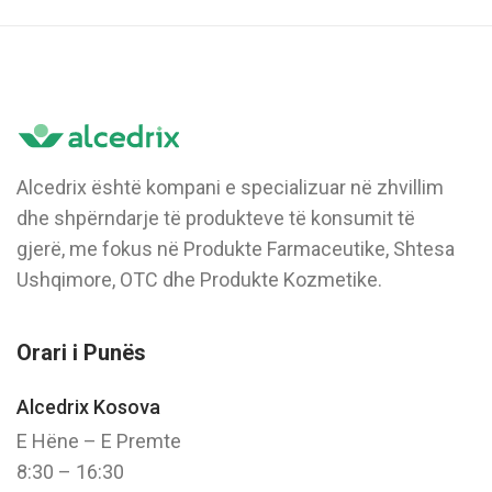
Alcedrix është kompani e specializuar në zhvillim
dhe shpërndarje të produkteve të konsumit të
gjerë, me fokus në Produkte Farmaceutike, Shtesa
Ushqimore, OTC dhe Produkte Kozmetike.
Orari i Punës
Alcedrix Kosova
E Hëne – E Premte
8:30 – 16:30