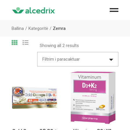
Ballina
Kategoritë
Zemra
Showing all 2 results
Filtrim i paracaktuar