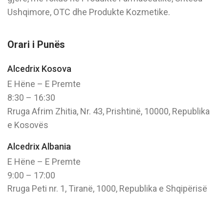
Ushqimore, OTC dhe Produkte Kozmetike.
Orari i Punës
Alcedrix Kosova
E Hëne – E Premte
8:30 – 16:30
Rruga Afrim Zhitia, Nr. 43, Prishtinë, 10000, Republika
e Kosovës
Alcedrix Albania
E Hëne – E Premte
9:00 – 17:00
Rruga Peti nr. 1, Tiranë, 1000, Republika e Shqipërisë