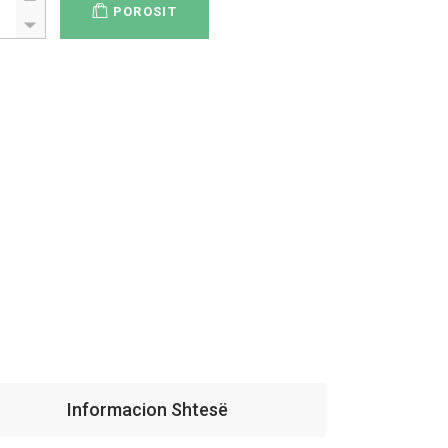
POROSIT
Informacion Shtesë