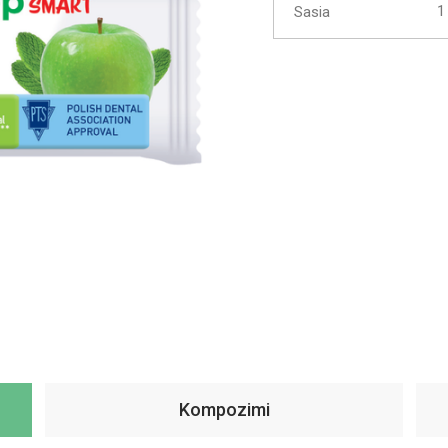
Sasia
Kompozimi