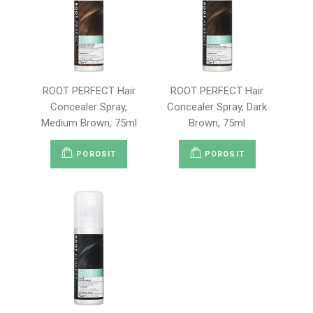
ROOT PERFECT Hair
ROOT PERFECT Hair
Concealer Spray,
Concealer Spray, Dark
Medium Brown, 75ml
Brown, 75ml
POROSIT
POROSIT