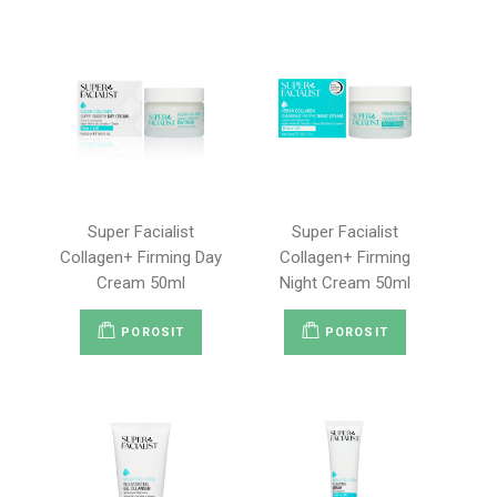
Super Facialist
Super Facialist
Collagen+ Firming Day
Collagen+ Firming
Cream 50ml
Night Cream 50ml
POROSIT
POROSIT