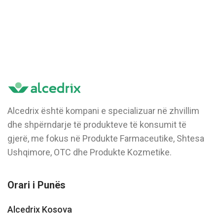
Alcedrix është kompani e specializuar në zhvillim
dhe shpërndarje të produkteve të konsumit të
gjerë, me fokus në Produkte Farmaceutike, Shtesa
Ushqimore, OTC dhe Produkte Kozmetike.
Orari i Punës
Alcedrix Kosova