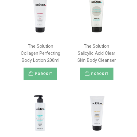
The Solution
The Solution
Collagen Perfecting
Salicylic Acid Clear
Body Lotion 200ml
Skin Body Cleanser
POROSIT
POROSIT