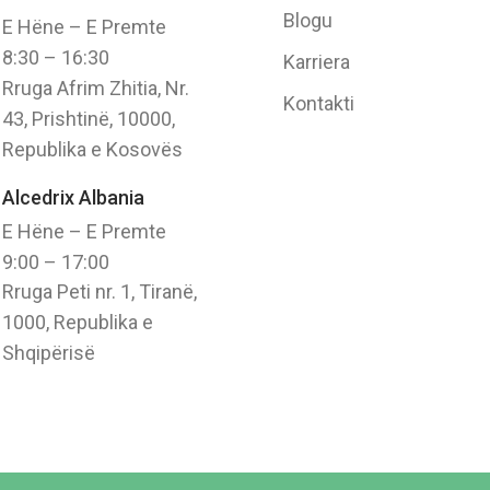
Blogu
E Hëne – E Premte
8:30 – 16:30
Karriera
Rruga Afrim Zhitia, Nr.
Kontakti
43, Prishtinë, 10000,
Republika e Kosovës
Alcedrix Albania
E Hëne – E Premte
9:00 – 17:00
Rruga Peti nr. 1, Tiranë,
1000, Republika e
Shqipërisë