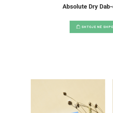
Absolute Dry Dab
SHTOJE NË SHP