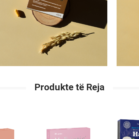
Produkte të Reja