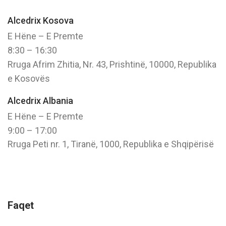
Alcedrix Kosova
E Hëne – E Premte
8:30 – 16:30
Rruga Afrim Zhitia, Nr. 43, Prishtinë, 10000, Republika
e Kosovës
Alcedrix Albania
E Hëne – E Premte
9:00 – 17:00
Rruga Peti nr. 1, Tiranë, 1000, Republika e Shqipërisë
Faqet