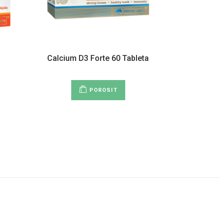
Calcium D3 Forte 60 Tableta
POROSIT