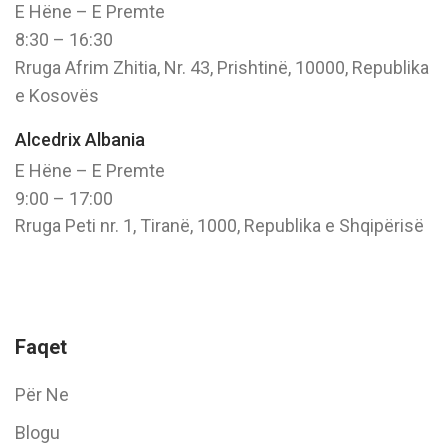
E Hëne – E Premte
8:30 – 16:30
Rruga Afrim Zhitia, Nr. 43, Prishtinë, 10000, Republika
e Kosovës
Alcedrix Albania
E Hëne – E Premte
9:00 – 17:00
Rruga Peti nr. 1, Tiranë, 1000, Republika e Shqipërisë
Faqet
Për Ne
Blogu