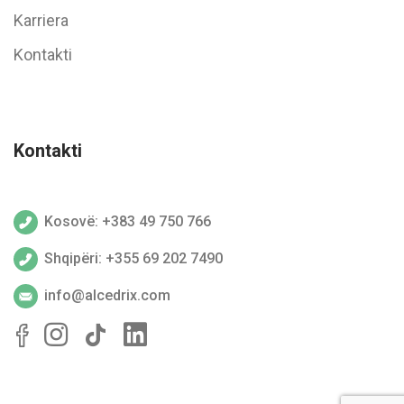
Karriera
Kontakti
Kontakti
Kosovë: +383 49 750 766
Shqipëri: +355 69 202 7490
info@alcedrix.com