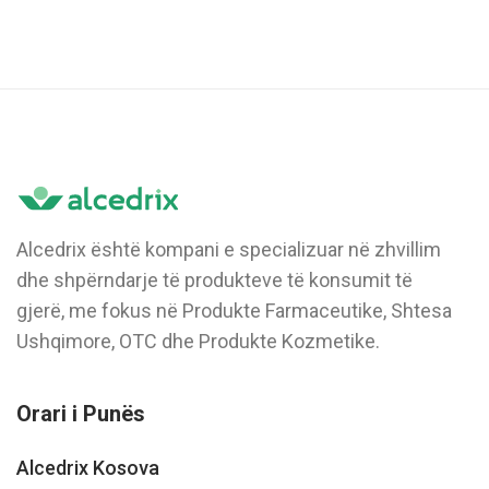
Alcedrix është kompani e specializuar në zhvillim
dhe shpërndarje të produkteve të konsumit të
gjerë, me fokus në Produkte Farmaceutike, Shtesa
Ushqimore, OTC dhe Produkte Kozmetike.
Orari i Punës
Alcedrix Kosova