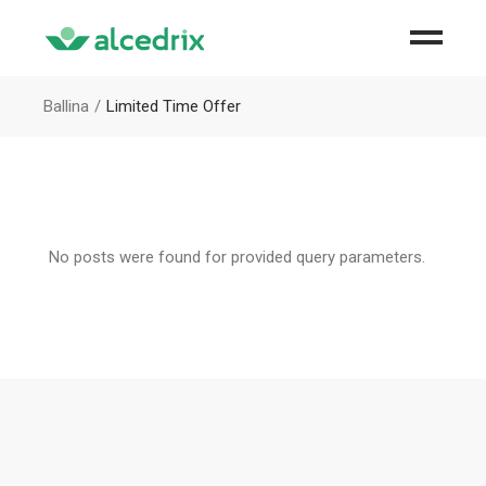
Ballina
Limited Time Offer
No posts were found for provided query parameters.