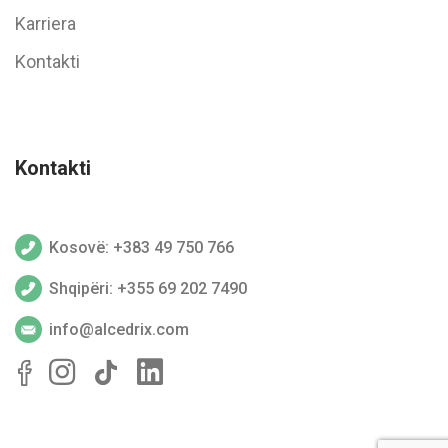
Karriera
Kontakti
Kontakti
Kosovë: +383 49 750 766
Shqipëri: +355 69 202 7490
info@alcedrix.com