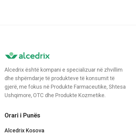
Alcedrix është kompani e specializuar në zhvillim
dhe shpërndarje të produkteve të konsumit të
gjerë, me fokus në Produkte Farmaceutike, Shtesa
Ushqimore, OTC dhe Produkte Kozmetike.
Orari i Punës
Alcedrix Kosova