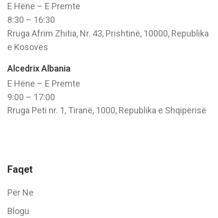
E Hëne – E Premte
8:30 – 16:30
Rruga Afrim Zhitia, Nr. 43, Prishtinë, 10000, Republika
e Kosovës
Alcedrix Albania
E Hëne – E Premte
9:00 – 17:00
Rruga Peti nr. 1, Tiranë, 1000, Republika e Shqipërisë
Faqet
Për Ne
Blogu