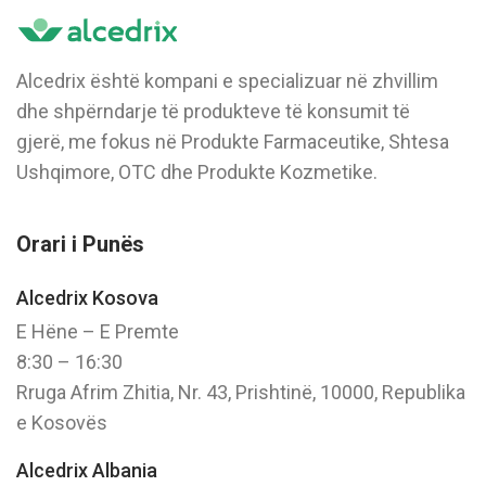
Alcedrix është kompani e specializuar në zhvillim
dhe shpërndarje të produkteve të konsumit të
gjerë, me fokus në Produkte Farmaceutike, Shtesa
Ushqimore, OTC dhe Produkte Kozmetike.
Orari i Punës
Alcedrix Kosova
E Hëne – E Premte
8:30 – 16:30
Rruga Afrim Zhitia, Nr. 43, Prishtinë, 10000, Republika
e Kosovës
Alcedrix Albania