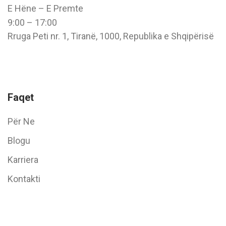
E Hëne – E Premte
9:00 – 17:00
Rruga Peti nr. 1, Tiranë, 1000, Republika e Shqipërisë
Faqet
Për Ne
Blogu
Karriera
Kontakti