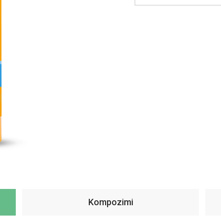
Kompozimi