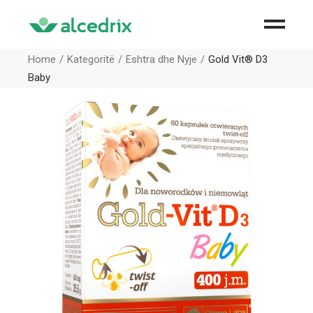
Home
Kategoritë
Eshtra dhe Nyje
Gold Vit® D3
Baby