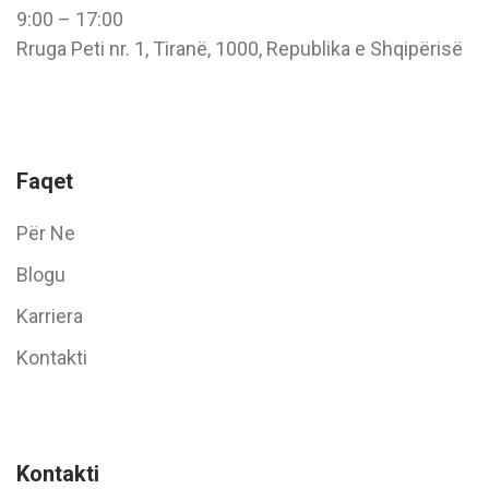
9:00 – 17:00
Rruga Peti nr. 1, Tiranë, 1000, Republika e Shqipërisë
Faqet
Për Ne
Blogu
Karriera
Kontakti
Kontakti