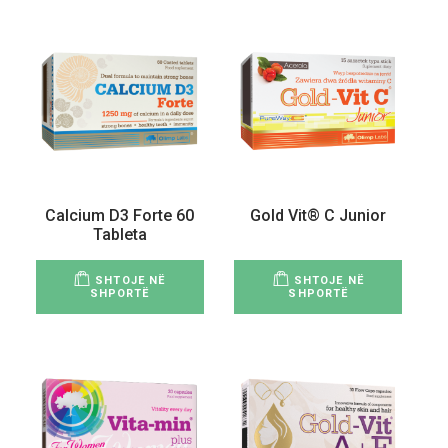
Calcium D3 Forte 60
Gold Vit® C Junior
Tableta
SHTOJE NË
SHTOJE NË
SHPORTË
SHPORTË