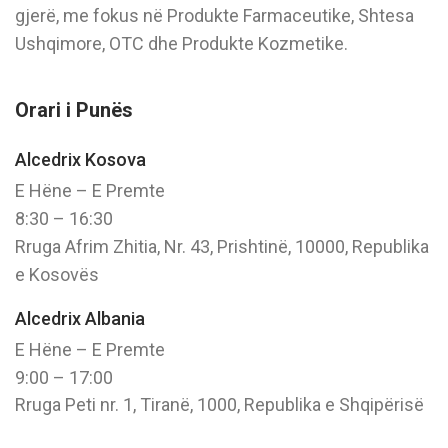
gjerë, me fokus në Produkte Farmaceutike, Shtesa
Ushqimore, OTC dhe Produkte Kozmetike.
Orari i Punës
Alcedrix Kosova
E Hëne – E Premte
8:30 – 16:30
Rruga Afrim Zhitia, Nr. 43, Prishtinë, 10000, Republika
e Kosovës
Alcedrix Albania
E Hëne – E Premte
9:00 – 17:00
Rruga Peti nr. 1, Tiranë, 1000, Republika e Shqipërisë