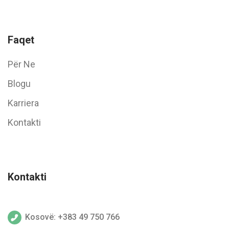
Faqet
Për Ne
Blogu
Karriera
Kontakti
Kontakti
Kosovë: +383 49 750 766