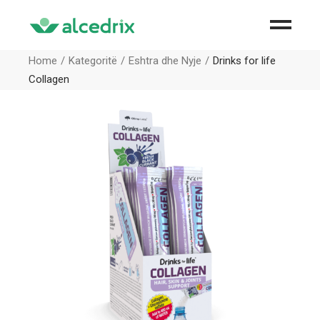
Home
Kategoritë
Eshtra dhe Nyje
Drinks for life
Collagen