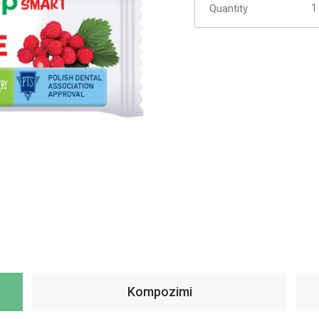
Quantity
Kompozimi