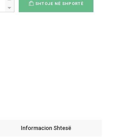
SHTOJE NË SHPORTË
Informacion Shtesë